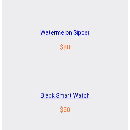
Watermelon Sipper
$80
Black Smart Watch
$50