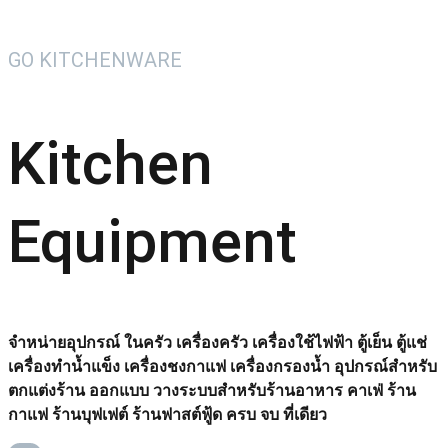
GO KITCHENWARE
Kitchen
Equipment
จำหน่ายอุปกรณ์ ในครัว เครื่องครัว เครื่องใช้ไฟฟ้า ตู้เย็น ตู้แช่
เครื่องทำน้ำแข็ง เครื่องชงกาแฟ เครื่องกรองน้ำ อุปกรณ์สำหรับ
ตกแต่งร้าน ออกแบบ วางระบบสำหรับร้านอาหาร คาเฟ่ ร้าน
กาแฟ ร้านบุฟเฟต์ ร้านฟาสต์ฟู้ด ครบ จบ ที่เดียว