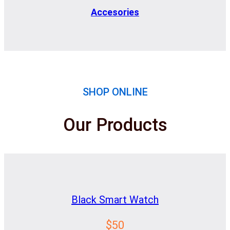
Accesories
SHOP ONLINE
Our Products
Black Smart Watch
$50