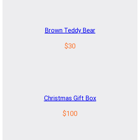
Brown Teddy Bear
$30
Christmas Gift Box
$100