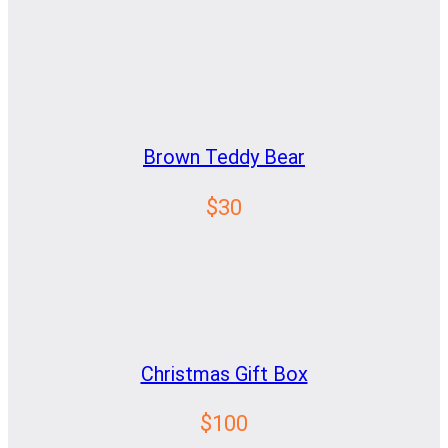
Brown Teddy Bear
$30
Christmas Gift Box
$100