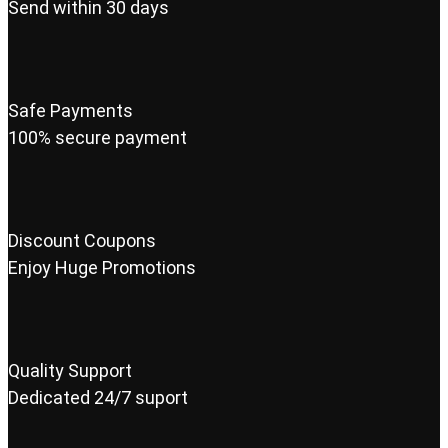
Send within 30 days
Safe Payments
100% secure payment
Discount Coupons
Enjoy Huge Promotions
Quality Support
Dedicated 24/7 suport