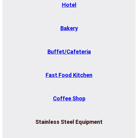
Hotel
Bakery
Buffet/Cafeteria
Fast Food Kitchen
Coffee Shop
Stainless Steel Equipment