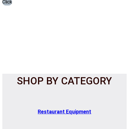
Click
SHOP BY CATEGORY
Restaurant Equipment