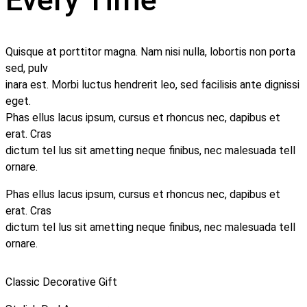
Quisque at porttitor magna. Nam nisi nulla, lobortis non porta
sed, pulv
inara est. Morbi luctus hendrerit leo, sed facilisis ante dignissi
eget.
Phas ellus lacus ipsum, cursus et rhoncus nec, dapibus et
erat. Cras
dictum tel lus sit ametting neque finibus, nec malesuada tell
ornare.
Phas ellus lacus ipsum, cursus et rhoncus nec, dapibus et
erat. Cras
dictum tel lus sit ametting neque finibus, nec malesuada tell
ornare.
Classic Decorative Gift