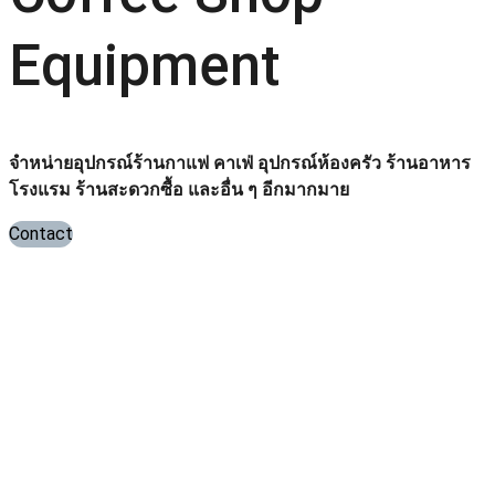
Equipment
จำหน่ายอุปกรณ์ร้านกาแฟ คาเฟ่ อุปกรณ์ห้องครัว ร้านอาหาร
โรงแรม ร้านสะดวกซื้อ และอื่น ๆ อีกมากมาย
Contact